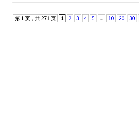
第 1 页，共 271 页
1
2
3
4
5
...
10
20
30