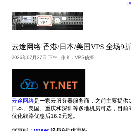
En
云途网络 香港/日本/美国VPS 全场9折
2026年07月27日 下午 | 作者：VPS侦探
云途网络
是一家云服务器服务商，之前主要提供C
日本、美国、重庆和深圳等多地机房可选，目前
优化线路优惠后16.2元起。
优惠码：
vpser
终身9折优惠码