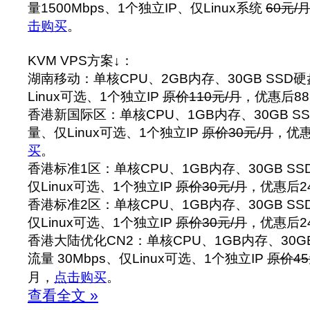
量1500Mbps、1个独立IP、仅Linux系统
60元/
击购买
。
KVM VPS方案↓：
湖南移动：单核CPU、2GB内存、30GB SSD硬
Linux可选、1个独立IP
原价110元/月
，优惠后88
香港新国际区：单核CPU、1GB内存、30GB SS
量、仅Linux可选、1个独立IP
原价30元/月
，优惠
买
。
香港标准1区：单核CPU、1GB内存、30GB SS
仅Linux可选、1个独立IP
原价30元/月
，优惠后2
香港标准2区：单核CPU、1GB内存、30GB SS
仅Linux可选、1个独立IP
原价30元/月
，优惠后2
香港大陆优化CN2：单核CPU、1GB内存、30GB
流量 30Mbps、仅Linux可选、1个独立IP
原价45
月，
点击购买
。
查看全文 »