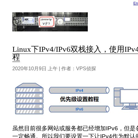
En
Linux下IPv4/IPv6双栈接入，使用
程
2020年10月9日 上午 | 作者：VPS侦探
虽然目前很多网站或服务都已经增加IPv6，但是各
一定畅通。所以我们要设置一下让IPv4作为默