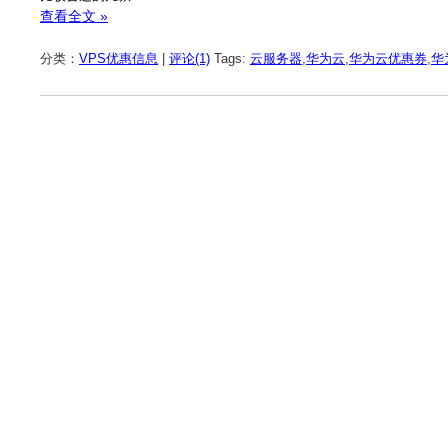
查看全文 »
分类：
VPS优惠信息
|
评论(1)
Tags:
云服务器
,
华为云
,
华为云优惠券
,
华