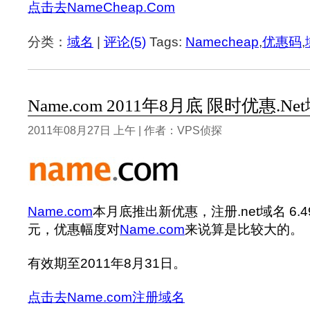
点击去NameCheap.Com
分类：
域名
|
评论(5)
Tags:
Namecheap
,
优惠码
,
Name.com 2011年8月底 限时优惠.Ne
2011年08月27日 上午 | 作者：VPS侦探
Name.com
本月底推出新优惠，注册.net域名 6.
元，优惠幅度对
Name.com
来说算是比较大的。
有效期至2011年8月31日。
点击去Name.com注册域名