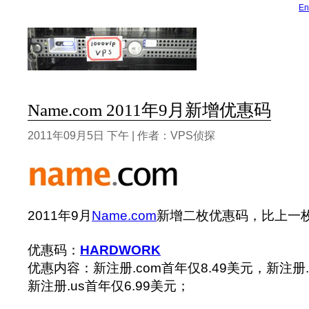
En
Name.com 2011年9月新增优惠码
2011年09月5日 下午 | 作者：VPS侦探
2011年9月
Name.com
新增二枚优惠码，比上一
优惠码：
HARDWORK
优惠内容：新注册.com首年仅8.49美元，新注册.n
新注册.us首年仅6.99美元；