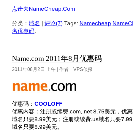
点击去NameCheap.Com
分类：
域名
|
评论(7)
Tags:
Namecheap
,
NameC
名优惠码
.
Name.com 2011年8月优惠码
2011年08月2日 上午 | 作者：VPS侦探
优惠码：
COOLOFF
优惠内容：注册或续费.com,.net 8.75美元，优惠
域名只要8.99美元；注册或续费.us域名只要7.99
域名只要8.99美元。