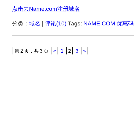
点击去Name.com注册域名
分类：
域名
|
评论(10)
Tags:
NAME.COM
,
优惠码
第 2 页，共 3 页
«
1
2
3
»