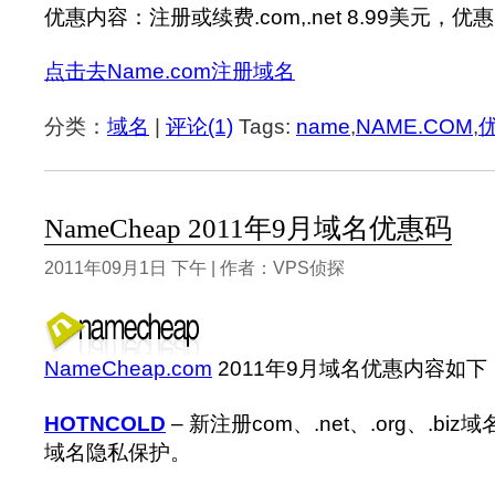
优惠内容：注册或续费.com,.net 8.99美元，优
点击去Name.com注册域名
分类：
域名
|
评论(1)
Tags:
name
,
NAME.COM
,
NameCheap 2011年9月域名优惠码
2011年09月1日 下午 | 作者：VPS侦探
NameCheap.com
2011年9月域名优惠内容如下
HOTNCOLD
– 新注册com、.net、.org、.bi
域名隐私保护。