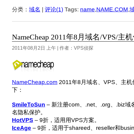
分类：
域名
|
评论(1)
Tags:
name
,
NAME.COM
,
NameCheap 2011年8月域名/VPS/
2011年08月2日 上午 | 作者：VPS侦探
NameCheap.com
2011年8月域名、VPS、主
下：
SmileToSun
– 新注册com、.net、.org、.bi
名隐私保护。
HotVPS
– 9折，适用用VPS方案。
IceAge
– 9折，适用于shareed、reseller和bus