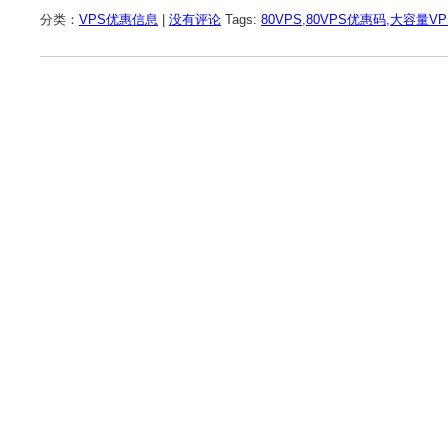
分类：
VPS优惠信息
|
没有评论
Tags:
80VPS
,
80VPS优惠码
,
大容量VP