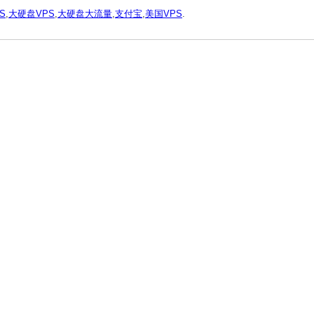
S
,
大硬盘VPS
,
大硬盘大流量
,
支付宝
,
美国VPS
.