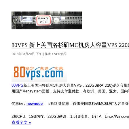
80VPS 新上美国洛杉矶MC机房大容量VPS 220
2018年08月20日 下午 | 作者：VPS侦探
80VPS
新上美国洛杉矶MC机房大容量VPS，220GB(RAID10)硬盘容
用国产Xensystem面板，支持支付宝付款，有欧洲、美国、亚太、国
优惠码：
newnode
- 5折终身优惠，仅供美国洛杉矶MC机房"大容量备
2核CPU、1GB内存、220GB硬盘、1.5TB流量、1个IP、Linux/Win
查看全文 »