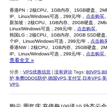
香港PN：2核CPU、1GB内存、15GB硬盘、2M
IP、Linux/Windows可选，299元/年，
点击购买
新加坡：2核CPU、1GB内存、20GB硬盘、2Mb
Linux/Windows可选，299元/年，
点击购买
。
韩国LG：2核CPU、1GB内存、20GB SSD硬盘
个IP、Linux/Windows可选，299元/年，
点击购
香港NW：2核CPU、1GB内存、25GB硬盘、2
IP、Linux/Windows可选，299元/年，
点击购买
查看全文 »
分类：
VPS优惠信息
|
没有评论
Tags:
80VPS
,
8
护
,
免费DDOS防护
,
德国VPS
,
支付宝
,
日本VPS
,
美
VPS
.
狗云 周年庆 充值每100送10,动态云