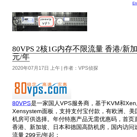
En
80VPS 2核1G内存不限流量 香港/新加坡
元/年
2020年07月17日 上午 | 作者：VPS侦探
80VPS
是一家国人VPS服务商，基于KVM和Xe
Xensystem面板，支持支付宝付款，有欧洲、
机房可供选择。年付特惠产品无需优惠码，首页
香港、新加坡、日本和德国高防机房，国内访问
流量 299元/年起：