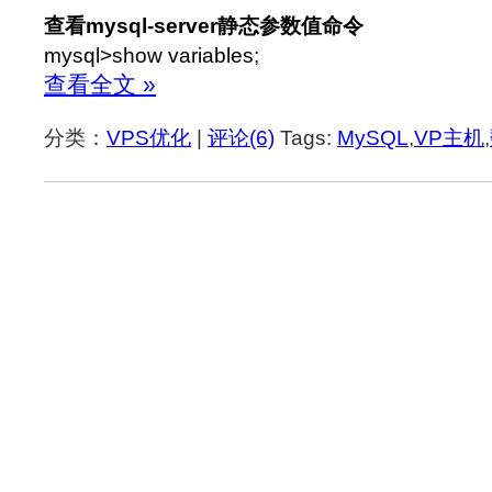
查看mysql-server静态参数值命令
mysql>show variables;
查看全文 »
分类：
VPS优化
|
评论(6)
Tags:
MySQL
,
VP主机
,