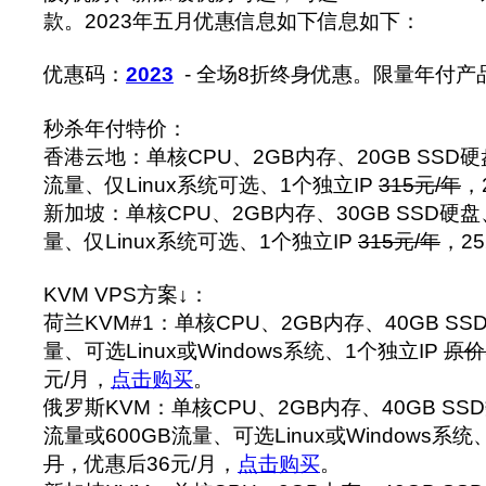
款。2023年五月优惠信息如下信息如下：
优惠码：
2023
- 全场8折终身优惠。限量年付
秒杀年付特价：
香港云地：单核CPU、2GB内存、20GB SSD硬盘、
流量、仅Linux系统可选、1个独立IP
315元/年
，
新加坡：单核CPU、2GB内存、30GB SSD硬盘、5
量、仅Linux系统可选、1个独立IP
315元/年
，2
KVM VPS方案↓：
荷兰KVM#1：单核CPU、2GB内存、40GB SS
量、可选Linux或Windows系统、1个独立IP
原价
元/月，
点击购买
。
俄罗斯KVM：单核CPU、2GB内存、40GB SS
流量或600GB流量、可选Linux或Windows系统
月
，优惠后36元/月，
点击购买
。