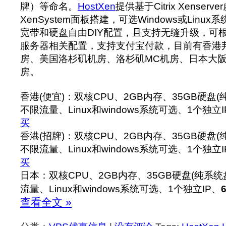
牌）等命名。
HostXen
提供基于Citrix Xenser
XenSystem面板搭建，可选Windows或Linu
宽带和硬盘自由DIY配置，且支持无缝升级，可
服务器相关配置，支持支付宝付款，目前有香港
房、美国洛杉矶机房、洛杉矶MC机房、日本大
房。
香港(便宜)：双核CPU、2GB内存、35GB硬盘(
不限流量、Linux和windows系统可选、1个独立I
买
香港(招牌)：双核CPU、2GB内存、35GB硬盘(
不限流量、Linux和windows系统可选、1个独立I
买
日本：双核CPU、2GB内存、35GB硬盘(纯系统
流量、Linux和windows系统可选、1个独立IP、
查看全文 »