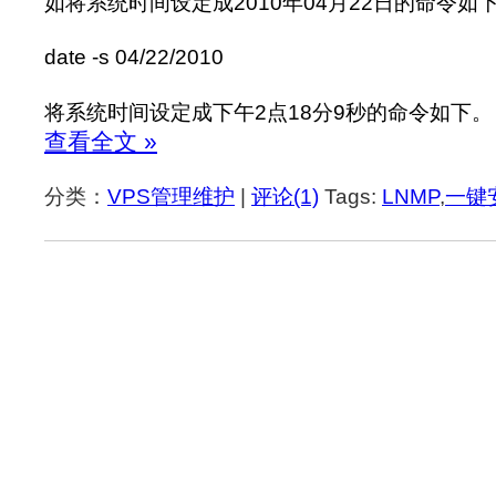
如将系统时间设定成2010年04月22日的命令如
date -s 04/22/2010
将系统时间设定成下午2点18分9秒的命令如下。
查看全文 »
分类：
VPS管理维护
|
评论(1)
Tags:
LNMP
,
一键