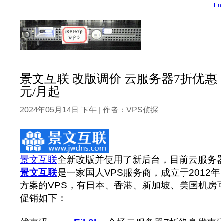
En
景文互联 改版调价 云服务器7折优惠 25
元/月起
2024年05月14日 下午 | 作者：VPS侦探
景文互联
全新改版并使用了新后台，目前云服务
景文互联
是一家国人VPS服务商，成立于2012
方案的VPS，有日本、香港、新加坡、美国机房可
促销如下：