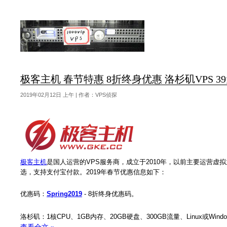
极客主机 春节特惠 8折终身优惠 洛杉矶VPS 39
2019年02月12日 上午 | 作者：VPS侦探
极客主机
是国人运营的VPS服务商，成立于2010年，以前主要运营虚
选，支持支付宝付款。2019年春节优惠信息如下：
优惠码：
Spring2019
- 8折终身优惠码。
洛杉矶：1核CPU、1GB内存、20GB硬盘、300GB流量、Linux或Wind
查看全文 »