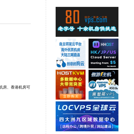
坡机房、香港机房可