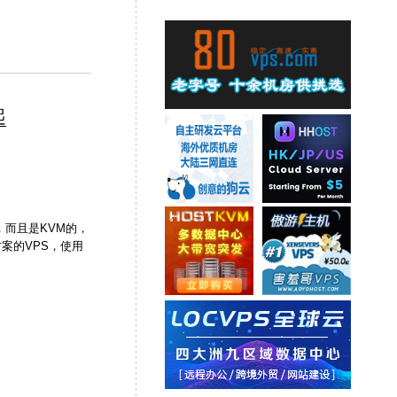
起
，而且是KVM的，
案的VPS，使用