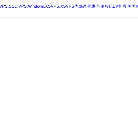
VPS
,
SSD VPS
,
Windows
,
XSVPS
,
XSVPS优惠码
,
优惠码
,
洛杉矶BV机房
,
美国V