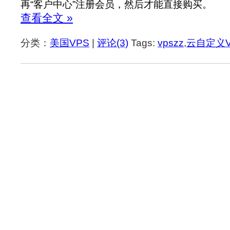
再“客户中心”注册会员，然后才能直接购买。
查看全文 »
分类：
美国VPS
|
评论(3)
Tags:
vpszz
,
云自定义V