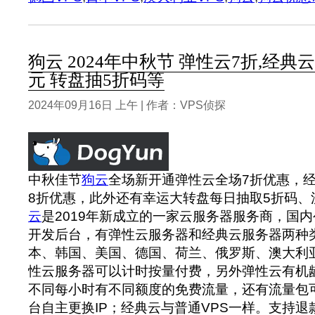
狗云 2024年中秋节 弹性云7折,经典云
元 转盘抽5折码等
2024年09月16日 上午 | 作者：VPS侦探
中秋佳节
狗云
全场新开通弹性云全场7折优惠，经
8折优惠，此外还有幸运大转盘每日抽取5折码、
云
是2019年新成立的一家云服务器服务商，国
开发后台，有弹性云服务器和经典云服务器两种
本、韩国、美国、德国、荷兰、俄罗斯、澳大利
性云服务器可以计时按量付费，另外弹性云有机
不同每小时有不同额度的免费流量，还有流量包
台自主更换IP；经典云与普通VPS一样。支持