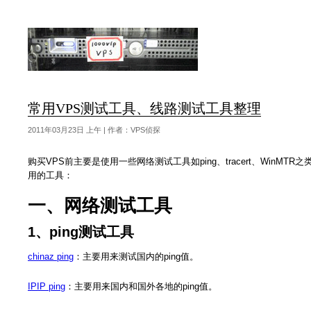
常用VPS测试工具、线路测试工具整理
2011年03月23日 上午 | 作者：VPS侦探
购买VPS前主要是使用一些网络测试工具如ping、tracert、Win
用的工具：
一、网络测试工具
1、ping测试工具
chinaz ping
：主要用来测试国内的ping值。
IPIP ping
：主要用来国内和国外各地的ping值。