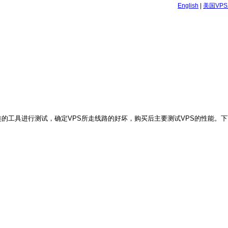
English
|
美国VP
MTR之类的工具进行测试，确定VPS所走线路的好坏，购买后主要测试VPS的性能