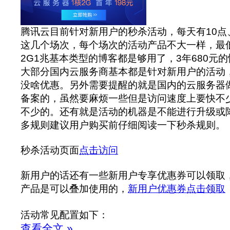
腾讯云目前针对新用户的秒杀活动，每天有10点、
这几个场次，每个场次的活动产品不大一样，最低的
2G1兆基本类型的博客都是够用了，3年680元
大部分国内云服务商基本都是针对新用户的活动，
没啥优惠。另外需要提醒的就是国内的云服务器
备案的，虽然要麻烦一些但是访问速度上要快不
不少的。还有就是活动的机器是不能进行升级或
多规则建议用户购买前仔细阅读一下秒杀规则。
秒杀活动页面
点击访问
新用户的话还有一些新用户专享优惠券可以领取
产品是可以叠加使用的，
新用户优惠券点击领取
活动常见配置如下：
查看全文 »