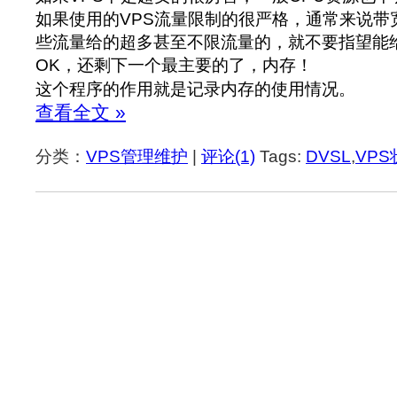
如果使用的VPS流量限制的很严格，通常来说带
些流量给的超多甚至不限流量的，就不要指望能
OK，还剩下一个最主要的了，内存！
这个程序的作用就是记录内存的使用情况。
查看全文 »
分类：
VPS管理维护
|
评论(1)
Tags:
DVSL
,
VPS