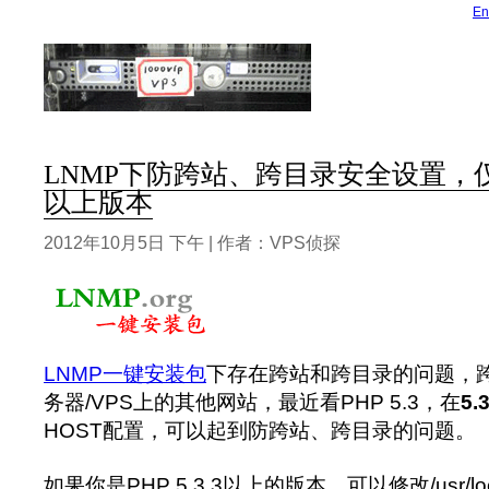
En
LNMP下防跨站、跨目录安全设置，仅支持
以上版本
2012年10月5日 下午 | 作者：VPS侦探
LNMP一键安装包
下存在跨站和跨目录的问题，
务器/VPS上的其他网站，最近看PHP 5.3，在
5.
HOST配置，可以起到防跨站、跨目录的问题。
如果你是PHP 5.3.3以上的版本，可以修改/usr/local/p