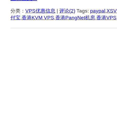
分类：
VPS优惠信息
|
评论(2)
Tags:
paypal
,
XSV
付宝
,
香港KVM VPS
,
香港PangNet机房
,
香港VPS