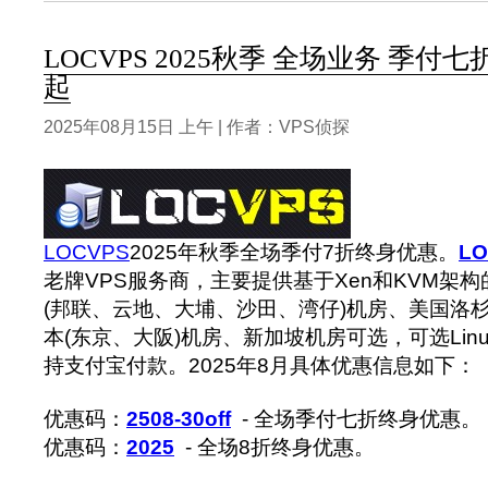
LOCVPS 2025秋季 全场业务 季付七
起
2025年08月15日 上午 | 作者：VPS侦探
LOCVPS
2025年秋季全场季付7折终身优惠。
L
老牌VPS服务商，主要提供基于Xen和KVM架构
(邦联、云地、大埔、沙田、湾仔)机房、美国洛杉矶
本(东京、大阪)机房、新加坡机房可选，可选Linux
持支付宝付款。2025年8月具体优惠信息如下：
优惠码：
2508-30off
- 全场季付七折终身优惠。
优惠码：
2025
- 全场8折终身优惠。