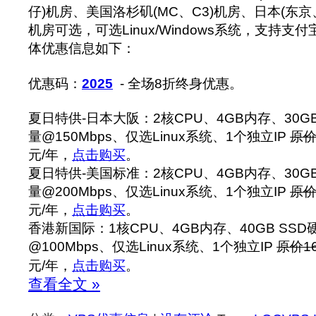
仔)机房、美国洛杉矶(MC、C3)机房、日本(东
机房可选，可选Linux/Windows系统，支持支付
体优惠信息如下：
优惠码：
2025
- 全场8折终身优惠。
夏日特供-日本大阪：2核CPU、4GB内存、30GB
量@150Mbps、仅选Linux系统、1个独立IP
原价
元/年，
点击购买
。
夏日特供-美国标准：2核CPU、4GB内存、30GB
量@200Mbps、仅选Linux系统、1个独立IP
原价
元/年，
点击购买
。
香港新国际：1核CPU、4GB内存、40GB SSD
@100Mbps、仅选Linux系统、1个独立IP
原价1
元/年，
点击购买
。
查看全文 »