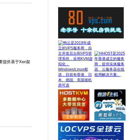
主要提供基于Xen架