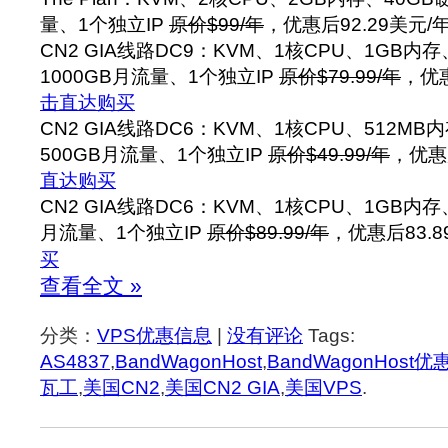
量、1个独立IP
原价$99/年
，优惠后92.29美元/
CN2 GIA线路DC9：KVM、1核CPU、1GB内
1000GB月流量、1个独立IP
原价$79.99/年
，优惠
击直达购买
CN2 GIA线路DC6：KVM、1核CPU、512MB
500GB月流量、1个独立IP
原价$49.99/年
，优惠
直达购买
CN2 GIA线路DC6：KVM、1核CPU、1GB内存
月流量、1个独立IP
原价$89.99/年
，优惠后83.8
买
查看全文 »
分类：
VPS优惠信息
|
没有评论
Tags:
AS4837
,
BandWagonHost
,
BandWagonHost优
瓦工
,
美国CN2
,
美国CN2 GIA
,
美国VPS
.