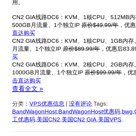
用。
CN2 GIA线路DC6：KVM、1核CPU、512MB
500GB月流量、1个独立IP
原价$49.99/年
，优惠
直达购买
CN2 GIA线路DC6：KVM、1核CPU、1GB内存
月流量、1个独立IP
原价$89.99/年
，优惠后83.8
买
CN2 GIA线路DC6：KVM、2核CPU、2GB内
1000GB月流量、1个独立IP
原价$99.99/年
，优惠
击直达购买
查看全文 »
分类：
VPS优惠信息
|
没有评论
Tags:
BandWagonHost
,
BandWagonHost优惠码
,
bwg
,
工优惠码
,
美国CN2
,
美国CN2 GIA
,
美国VPS
.