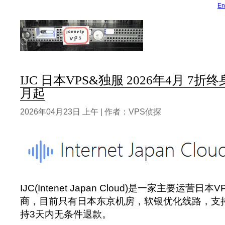
En
IJC 日本VPS&独服 2026年4月 7折
月起
2026年04月23日 上午 | 作者：VPS侦探
IJC(Intenet Japan Cloud)是一家主要运营
商，目前只有日本东京机房，软银优化线路，支
持3天内无条件退款。