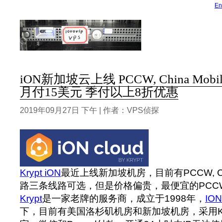
En
iON新加坡云上线 PCCW, China Mo
月付15美元 季付以上8折优惠
2019年09月27日 下午 | 作者：VPS侦探
Krypt iON
最近上线新加坡机房，目前有PCCW, Chin
路三条线路可选，但是价格偏贵，最便宜的PCC
Krypt
是一家老牌的服务商，成立于1998年，
IO
下，目前有美国洛杉矶机房和新加坡机房，采用K