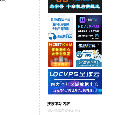
数字。
搜索本站内容