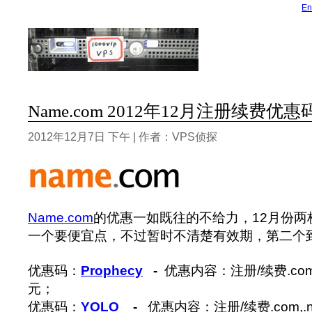
En
Name.com 2012年12月注册续费优惠
2012年12月7日 下午 | 作者：VPS侦探
Name.com
的优惠一如既往的不给力，12月份两
一个要便宜点，不过暂时不清楚有效期，第二个
优惠码：
Prophecy
-
优惠内容：注册/续费.com
元；
优惠码：
YOLO
-
优惠内容：注册/续费.com,.