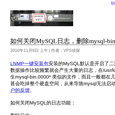
En
如何关闭MySQL日志，删除mysql-bin
2010年11月6日 上午 | 作者：VPS侦探
LNMP一键安装包
安装的MySQL默认是开启了
数据操作比较频繁就会产生大量的日志，在/usr/local
生mysql-bin.0000* 类似的文件，而且一般都
甚会吃掉整个硬盘空间，从来导致mysql无法启
户的反馈
。
如何关闭MySQL的日志功能：