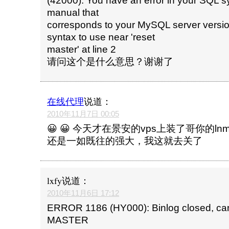
(42000): You have an error in your SQL s
manual that
corresponds to your MySQL server version
syntax to use near 'reset
master' at line 2
请问这个是什么意思？谢谢了
在线代理
说道：
2010年11月7日 00:05
😀 😀 今天才在景安的vps上装了哥你的l
还是一如既往的强大，我这就去关了
lxfy
说道：
2010年11月6日 17:12
ERROR 1186 (HY000): Binlog closed, c
MASTER