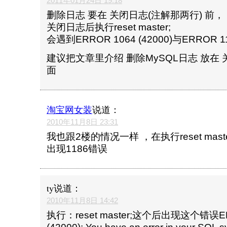
2011年01月24日 19:18
删除日志 要在 关闭日志(注解那两行) 前，
关闭日志后执行reset master;
会遇到ERROR 1064 (42000)与ERROR 1
建议把文章里介绍 删除MySQL日志 放在 
面
淘宝网女装
说道：
2010年11月8日 23:31
我也跟2楼的情况一样 ，在执行reset maste
出现1186错误
ty
说道：
2010年11月8日 14:42
执行：reset master;这个后出现这个错误ER