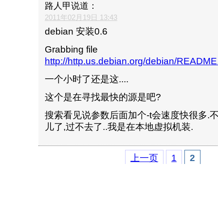
路人甲
说道：
2011年02月19日 13:43
debian 安装0.6
Grabbing file
http://http.us.debian.org/debian/README.
一个小时了还是这....
这个是在寻找最快的源是吧?
搜索看见说参数后面加个-t会速度快很多.不
儿了,过不去了..我是在本地虚拟机装.
上一页
1
2