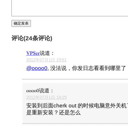
评论(24条评论)
VPSer
说道：
2012年07月1日 19:51
@oooo0
, 没法说，你发日志看看到哪里了
oooo0
说道：
2012年07月1日 18:29
安装到后面cherk out 的时候电脑意外
是重新安装？还是怎么