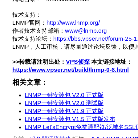
技术支持：
LNMP官网：
http://www.lnmp.org/
作者技术支持邮箱：
www@lnmp.org
技术支持论坛：
https://bbs.vpser.net/forum-25-1
LNMP，人工审核，请尽量通过论坛反馈，以便
>>转载请注明出处：
VPS侦探
本文链接地址：
https://www.vpser.net/build/lnmp-0-6.html
相关文章：
LNMP一键安装包 V2.0 正式版
LNMP一键安装包 V2.0 测试版
LNMP一键安装包 V1.9 正式版
LNMP一键安装包 V1.5 正式版发布
LNMP Let’sEncrypt免费通配符/泛域名