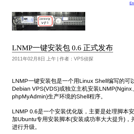
En
LNMP一键安装包 0.6 正式发布
2011年02月8日 上午 | 作者：VPS侦探
LNMP一键安装包是一个用Linux Shell编写的可以为
Debian VPS(VDS)或独立主机安装LNMP(Ngin
phpMyAdmin)生产环境的Shell程序。
LNMP 0.6是一个安装优化版，主要是处理脚
加Ubuntu专用安装脚本(安装成功率大大提升)
进行升级。