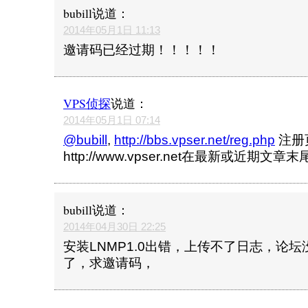
bubill
说道：
2014年05月1日 11:13
邀请码已经过期！！！！！
VPS侦探
说道：
2014年05月1日 07:14
@bubill
,
http://bbs.vpser.net/reg.php
注册
http://www.vpser.net在最新或近期文
bubill
说道：
2014年04月30日 22:25
安装LNMP1.0出错，上传不了日志，论
了，求邀请码，