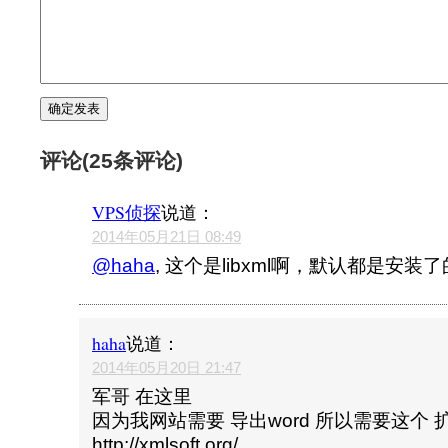
评论(25条评论)
VPS侦探
说道：
2014年05月21日 08:49
@haha
, 这个是libxml啊，默认都是安装了
haha
说道：
2014年05月20日 21:47
军哥 在这里
因为我网站需要 导出word 所以需要这个 
http://xmlsoft.org/