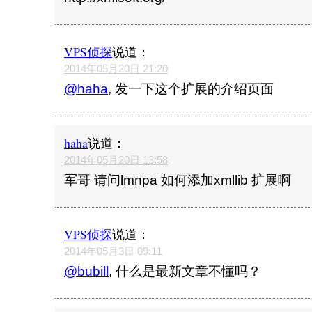
VPS侦探
说道：
2014年05月20日 21:20
@haha
, 发一下这个扩展的介绍页面
haha
说道：
2014年05月20日 13:58
军哥 请问lmnpa 如何添加xmllib 扩展啊
VPS侦探
说道：
2014年05月3日 09:11
@bubill
, 什么是最新文章不懂吗？