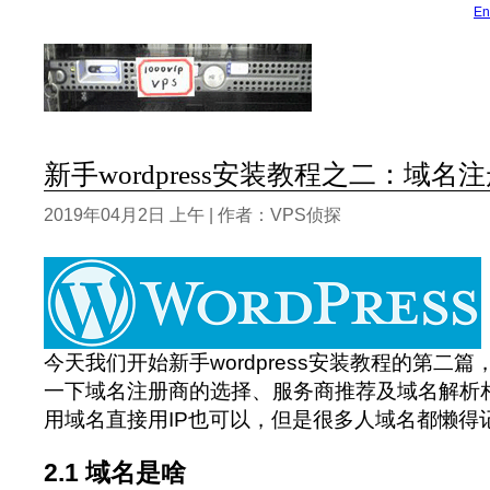
En
新手wordpress安装教程之二：域名
2019年04月2日 上午 | 作者：VPS侦探
今天我们开始新手wordpress安装教程的第二
一下域名注册商的选择、服务商推荐及域名解析
用域名直接用IP也可以，但是很多人域名都懒得
2.1 域名是啥