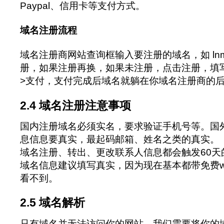
Paypal、信用卡等支付方式。
域名注册流程
域名注册商网站查询框输入要注册的域名，如 lnmp
册，如果注册再换，如果未注册，点击注册，填写
>支付，支付完成后域名就躺在你域名注册商的
2.4 域名注册注意事项
国内注册域名必须实名，要求验证手机号等。国
息信息要真实，最起码邮箱、姓名之类的真实。
域名注册、转出、更改联系人信息都会触发60天
域名信息建议填写真实，因为现在基本都带免费wh
看不到。
2.5 域名解析
只有域名并无法访问你的网站，我们需要将你的域