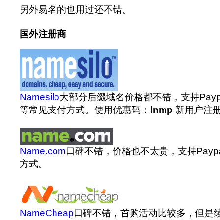
另外易名的也用过还不错。
国外注册商
Namesilo
大部分后缀域名价格都不错，支持Payp
等常见支付方式。使用优惠码：
lnmp
新用户注册
Name.com
口碑不错，价格也不太贵，支持Payp
方式。
NameCheap
口碑不错，首购活动比较多，但是