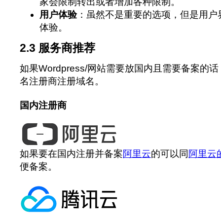
家会限制转出或者增加各种限制。
用户体验
：虽然不是重要的选项，但是用户
体验。
2.3 服务商推荐
如果Wordpress/网站需要放国内且需要备案
名注册商注册域名。
国内注册商
如果要在国内注册并备案
阿里云
的可以同
阿里云
便备案。