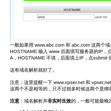
一般如果用 www.abc.com 和 abc.com 这
HOSTNAME 输入 www 后面填写服务器的IP，
A，HOSTNAME 不填，后面填上IP，点submit
这有域名解析就好了。
注意：这里提醒一下 www.vpser.net 和 vpser
这两个不是相等的，只不过很多时候这两个是绑
注意
：域名解析并
非实时生效
的，一般可能最晚2