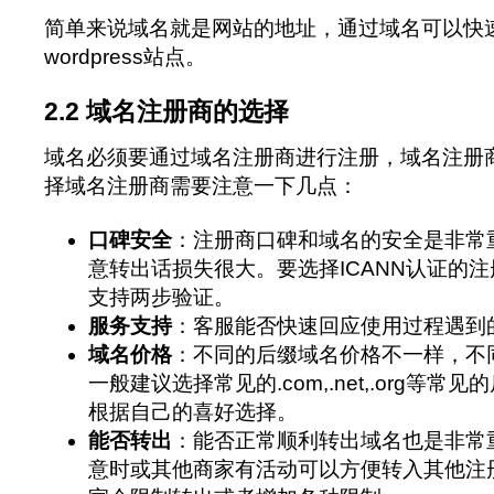
简单来说域名就是网站的地址，通过域名可以快
wordpress站点。
2.2 域名注册商的选择
域名必须要通过域名注册商进行注册，域名注册
择域名注册商需要注意一下几点：
口碑安全
：注册商口碑和域名的安全是非常
意转出话损失很大。要选择ICANN认证的
支持两步验证。
服务支持
：客服能否快速回应使用过程遇到
域名价格
：不同的后缀域名价格不一样，不
一般建议选择常见的.com,.net,.org等
根据自己的喜好选择。
能否转出
：能否正常顺利转出域名也是非常
意时或其他商家有活动可以方便转入其他注