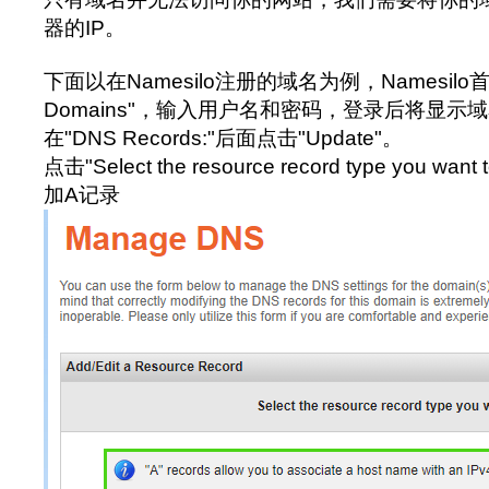
器的IP。
下面以在Namesilo注册的域名为例，Namesilo首
Domains"，输入用户名和密码，登录后将显示
在"DNS Records:"后面点击"Update"。
点击"Select the resource record type you want
加A记录