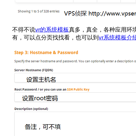
不得不说
vr的系统模板
真多，真全，各种应用环
有，可以点分页找找看，也可以到
vr系统模板介