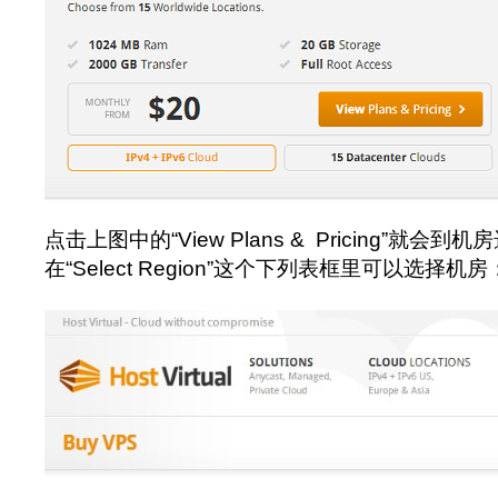
点击上图中的“View Plans & Pricing”就
在“Select Region”这个下列表框里可以选择机房