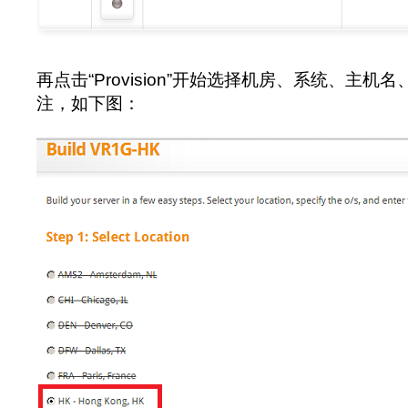
再点击“Provision”开始选择机房、系统、主机名
注，如下图：