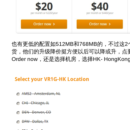
也有更低的配置如512MB和768MB的，不过这
货，他们的升级降价挺方便以后可以降或升，点
Order now，还是选择机房，选择HK- HongKo