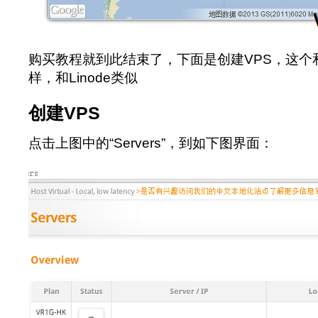
购买教程就到此结束了，下面是创建VPS，这个
样，和Linode类似
创建VPS
点击上图中的“Servers”，到如下图界面：