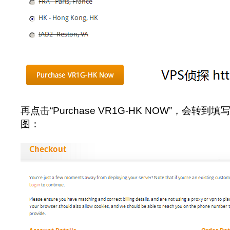
再点击“Purchase VR1G-HK NOW”，会转
图：