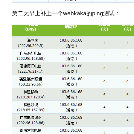
第二天早上补上一个webkaka的ping测试：