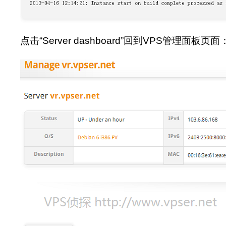
点击“Server dashboard”回到VPS管理面板页面