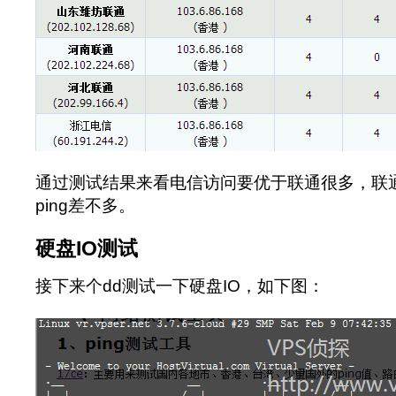
通过测试结果来看电信访问要优于联通很多，联通上
ping差不多。
硬盘IO测试
接下来个dd测试一下硬盘IO，如下图：