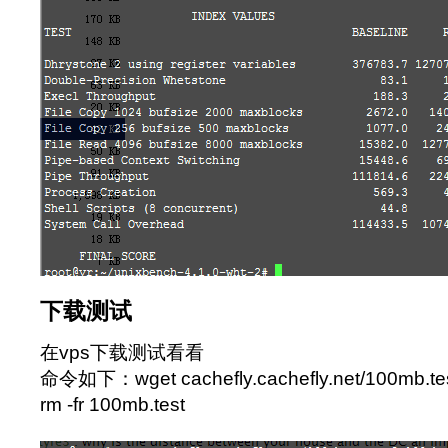
下载测试
在vps下载测试看看
命令如下：wget cachefly.cachefly.net/100mb.tes
rm -fr 100mb.test