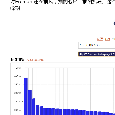
时Fremont还在抽风，抽的心碎，抽的抓狂。
峰期