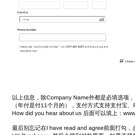
以上信息，除Company Name外都是必填选
（年付是付11个月的），支付方式支持支付宝、Pa
How did you hear about us 后面可以填上：www.
最后别忘记在I have read and agree前面打勾，点