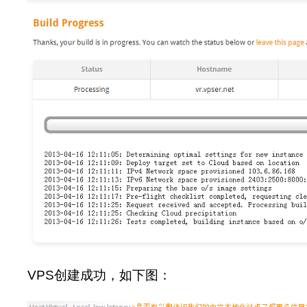
VPS创建成功，如下图：