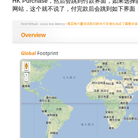
HK Purchase，然后会跳到付款界面，如果
网站，这个就不说了，付完款后会跳到如下界面