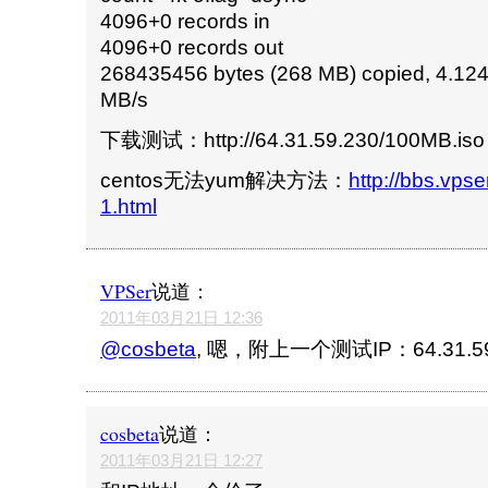
4096+0 records in
4096+0 records out
268435456 bytes (268 MB) copied, 4.12
MB/s
下载测试：http://64.31.59.230/100MB.iso
centos无法yum解决方法：
http://bbs.vpse
1.html
VPSer
说道：
2011年03月21日 12:36
@cosbeta
, 嗯，附上一个测试IP：64.31.59
cosbeta
说道：
2011年03月21日 12:27