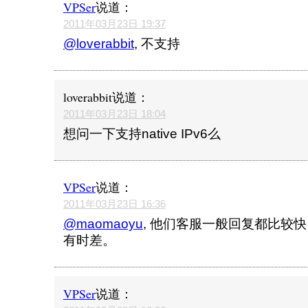
VPSer
说道：
2011年03月23日 19:37
@loverabbit
, 不支持
loverabbit
说道：
2011年03月23日 18:04
想问一下支持native IPv6么
VPSer
说道：
2011年03月23日 16:36
@maomaoyu
, 他们客服一般回复都比较
有时差。
VPSer
说道：