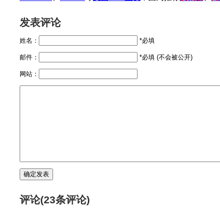
发表评论
姓名：
*必填
邮件：
*必填 (不会被公开)
网站：
评论(23条评论)