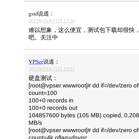
gsid
说道：
2011年03月21日 17:20
难以想象，这么便宜，测试包下载却很快
吧。关注中
VPSer
说道：
2011年03月21日 13:51
硬盘测试：
[root@vpser wwwroot]# dd if=/dev/zero 
count=100
100+0 records in
100+0 records out
104857600 bytes (105 MB) copied, 0.20
MB/s
[root@vpser wwwroot]# dd if=/dev/zero o
count=4k oflag=dsync