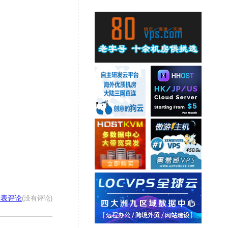
发表评论
(没有评论)