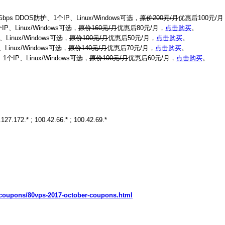
s DDOS防护、1个IP、Linux/Windows可选，
原价200元/月
优惠后100元/月
Linux/Windows可选，
原价160元/月
优惠后80元/月，
点击购买
。
inux/Windows可选，
原价100元/月
优惠后50元/月，
点击购买
。
inux/Windows可选，
原价140元/月
优惠后70元/月，
点击购买
。
IP、Linux/Windows可选，
原价100元/月
优惠后60元/月，
点击购买
。
.172.* ; 100.42.66.* ; 100.42.69.*
/coupons/80vps-2017-october-coupons.html