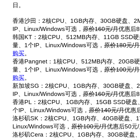
日。
香港沙田：2核CPU、1GB内存、30GB硬盘、2
IP、Linux/Windows可选，
原价160元/月
优惠后8
韩国KT：2核CPU、512MB内存、11GB SSD
量、1个IP、Linux/Windows可选，
原价180元/月
购买
。
香港Pangnet：1核CPU、512MB内存、20GB
量、1个IP、Linux/Windows可选，
原价100元/月
购买
。
新加坡SG：2核CPU、1GB内存、30GB硬盘、
IP、Linux/Windows可选，
原价160元/月
优惠后8
香港PL：2核CPU、1GB内存、15GB SSD硬盘
个IP、Linux/Windows可选，
原价140元/月
优惠后
洛杉矶SK：2核CPU、1GB内存、40GB硬盘、1
Linux/Windows可选，
原价100元/月
优惠后50元
洛杉矶Cera：2核CPU、1GB内存、30GB硬盘