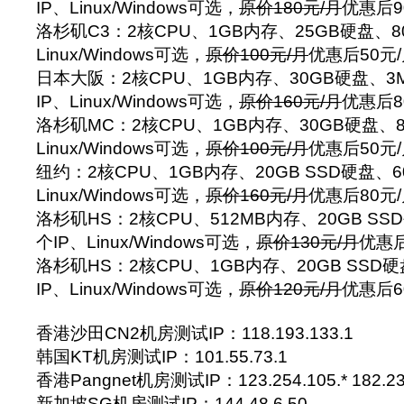
IP、Linux/Windows可选，
原价180元/月
优惠后9
洛杉矶C3：2核CPU、1GB内存、25GB硬盘、8
Linux/Windows可选，
原价100元/月
优惠后50元
日本大阪：2核CPU、1GB内存、30GB硬盘、3
IP、Linux/Windows可选，
原价160元/月
优惠后8
洛杉矶MC：2核CPU、1GB内存、30GB硬盘、8
Linux/Windows可选，
原价100元/月
优惠后50元
纽约：2核CPU、1GB内存、20GB SSD硬盘、6
Linux/Windows可选，
原价160元/月
优惠后80元
洛杉矶HS：2核CPU、512MB内存、20GB SS
个IP、Linux/Windows可选，
原价130元/月
优惠后
洛杉矶HS：2核CPU、1GB内存、20GB SSD硬
IP、Linux/Windows可选，
原价120元/月
优惠后6
香港沙田CN2机房测试IP：118.193.133.1
韩国KT机房测试IP：101.55.73.1
香港Pangnet机房测试IP：123.254.105.* 182.23
新加坡SG机房测试IP：144.48.6.50