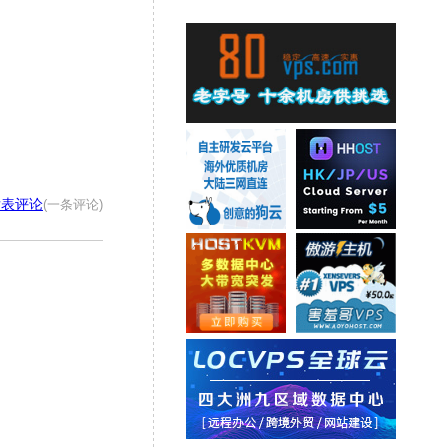
发表评论
(一条评论)