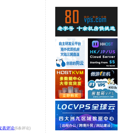
发表评论
(6条评论)