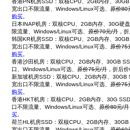
香港PN机房SSD：双核CPU、2GB内存、30GB 
宽出口不限流量、Windows/Linux可选、
原价80
购买
。
日本INAP机房：双核CPU、2GB内存、30G硬
限流量、Windows/Linux可选、
原价70元/月
，折
韩国KR机房SSD：双核CPU、2GB内存、30GB 
宽出口不限流量、Windows/Linux可选、
原价75
购买
。
香港沙田机房：双核CPU、2GB内存、30GB SS
口、Windows/Linux可选、
原价75元/月
，折后价
新加坡机房SSD：双核CPU、2GB内存、30GB S
宽出口不限流量、Windows/Linux可选、
原价75
购买
。
香港HKT机房：双核CPU、2GB内存、30G SS
口不限流量、Windows/Linux可选、
原价80元/月
买
。
荷兰HL机房SSD：双核CPU、2GB内存、30GB 
宽出口不限流量、Windows/Linux可选、
原价60