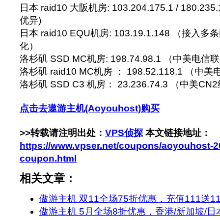
日本 raid10 大阪机房: 103.204.175.1 / 180.2
优异)
日本 raid10 EQU机房: 103.19.1.148 （接
化）
洛杉矶 SSD MC机房: 198.74.98.1 （中美电
洛杉矶 raid10 MC机房 ： 198.52.118.1 
洛杉矶 SSD C3 机房： 23.236.74.3 （中美
点击去遨游主机(Aoyouhost)购买
>>转载请注明出处：
VPS侦探
本文链接地址：
https://www.vpser.net/coupons/aoyouhost-2
coupon.html
相关文章：
傲游主机 双11全场75折优惠，充值111送11
傲游主机 5月全场8折优惠，香港/新加坡/日本