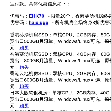
宝付款。具体优惠信息如下：
优惠码：
EHK70
- 限量20个，香港葵湧机房终
优惠码：
haixiuge
- 所有机房全场终身8折优惠
香港葵湧机房SSD：单核CPU、2GB内存、50G 
宽出口500GB月流量、Windows/Linux可选、
原
元，
购买
香港葵湧机房SSD：双核CPU、4GB内存、60G 
宽出口800GB月流量、Windows/Linux可选、
原
元，
购买
香港云地机房SSD：双核CPU、2GB内存、50G 
宽出口600GB月流量、Windows/Linux可选、
原
元，
购买
日本大阪软银机房：单核CPU、2GB内存、40G S
宽出口600GB月流量、Windows/Linux可选、
原
元，
购买