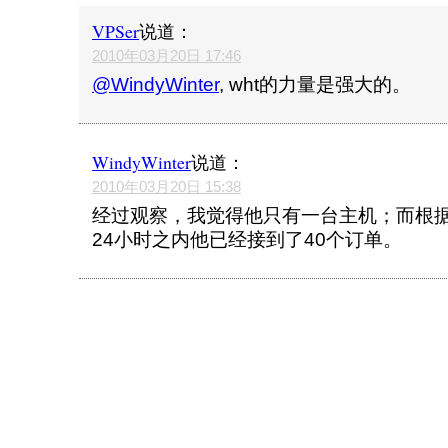
VPSer
说道：
2010年03月20日 17:46
@WindyWinter
, wht的力量是强大的。
WindyWinter
说道：
2010年03月20日 15:38
经过观察，我觉得他只有一台主机；而根据
24小时之内他已经接到了40个订单。