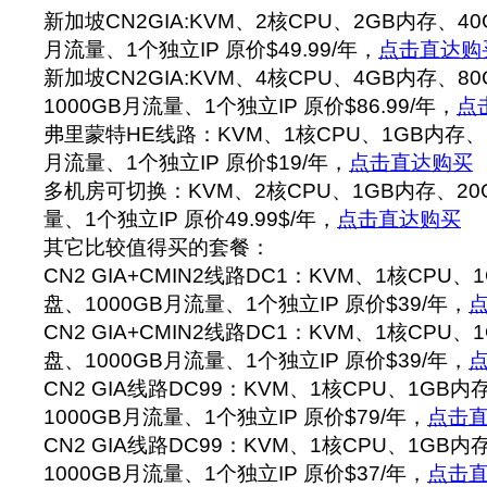
新加坡CN2GIA:KVM、2核CPU、2GB内存、40
月流量、1个独立IP 原价$49.99/年，
点击直达购
新加坡CN2GIA:KVM、4核CPU、4GB内存、80
1000GB月流量、1个独立IP 原价$86.99/年，
点
弗里蒙特HE线路：KVM、1核CPU、1GB内存、2
月流量、1个独立IP 原价$19/年，
点击直达购买
多机房可切换：KVM、2核CPU、1GB内存、20
量、1个独立IP 原价49.99$/年，
点击直达购买
其它比较值得买的套餐：
CN2 GIA+CMIN2线路DC1：KVM、1核CPU、
盘、1000GB月流量、1个独立IP 原价$39/年，
CN2 GIA+CMIN2线路DC1：KVM、1核CPU、
盘、1000GB月流量、1个独立IP 原价$39/年，
CN2 GIA线路DC99：KVM、1核CPU、1GB内
1000GB月流量、1个独立IP 原价$79/年，
点击
CN2 GIA线路DC99：KVM、1核CPU、1GB内
1000GB月流量、1个独立IP 原价$37/年，
点击