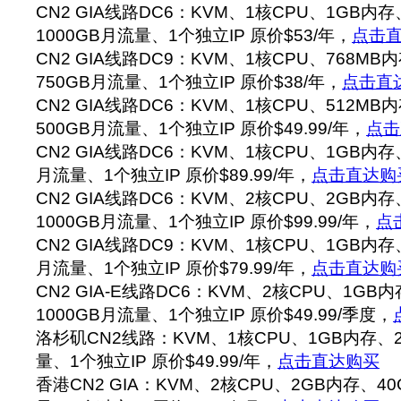
CN2 GIA线路DC6：KVM、1核CPU、1GB内
1000GB月流量、1个独立IP 原价$53/年，
点击
CN2 GIA线路DC9：KVM、1核CPU、768MB
750GB月流量、1个独立IP 原价$38/年，
点击直
CN2 GIA线路DC6：KVM、1核CPU、512MB
500GB月流量、1个独立IP 原价$49.99/年，
点击
CN2 GIA线路DC6：KVM、1核CPU、1GB内存
月流量、1个独立IP 原价$89.99/年，
点击直达购
CN2 GIA线路DC6：KVM、2核CPU、2GB内
1000GB月流量、1个独立IP 原价$99.99/年，
点
CN2 GIA线路DC9：KVM、1核CPU、1GB内存
月流量、1个独立IP 原价$79.99/年，
点击直达购
CN2 GIA-E线路DC6：KVM、2核CPU、1GB
1000GB月流量、1个独立IP 原价$49.99/季度，
洛杉矶CN2线路：KVM、1核CPU、1GB内存、
量、1个独立IP 原价$49.99/年，
点击直达购买
香港CN2 GIA：KVM、2核CPU、2GB内存、4