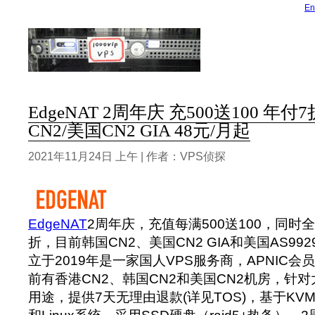
En
EdgeNAT 2周年庆 充500送100 年付
CN2/美国CN2 GIA 48元/月起
2021年11月24日 上午 | 作者：VPS侦探
EdgeNAT
2周年庆，充值每满500送100，同时
折，目前韩国CN2、美国CN2 GIA和美国AS99
立于2019年是一家国人VPS服务商，APNIC会员单
前有香港CN2、韩国CN2和美国CN2机房，针
用途，提供7天无理由退款(详见TOS)，基于KVM虚