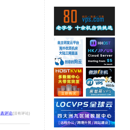
发表评论
(没有评论)