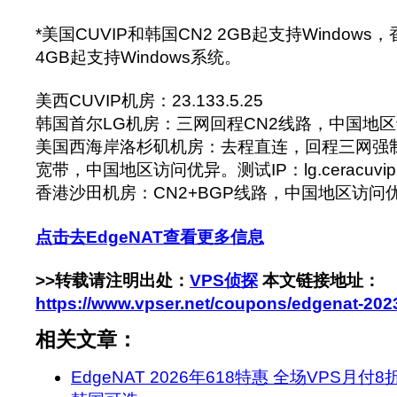
*美国CUVIP和韩国CN2 2GB起支持Windows
4GB起支持Windows系统。
美西CUVIP机房：23.133.5.25
韩国首尔LG机房：三网回程CN2线路，中国地
美国西海岸洛杉矶机房：去程直连，回程三网强制
宽带，中国地区访问优异。测试IP：lg.ceracuvip.e
香港沙田机房：CN2+BGP线路，中国地区访问
点击去EdgeNAT查看更多信息
>>转载请注明出处：
VPS侦探
本文链接地址：
https://www.vpser.net/coupons/edgenat-202
相关文章：
EdgeNAT 2026年618特惠 全场VPS月付8