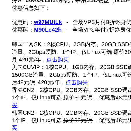
持windows和Linux系统，采用SSD硬盘（raid5
优惠信息如下：
优惠码：
w97MUtLk
- 全场VPS月付8折终身
优惠码：
M90Le42h
- 全场VPS年付7折终身
韩国三网SK：2核CPU、2GB内存、20GB SSD硬
流量、2Gbps硬防、1个IP、仅Linux可选
原价60
月,420元/年，
点击购买
美国CUVIP：1核CPU、1GB内存、20GB SSD
1500GB流量、2Gbps硬防、1个IP、仅Linux可
后48元/月,420元/年，
点击购买
香港CN2：2核CPU、2GB内存、20GB SSD硬
1个IP、仅Linux可选
原价60元/月
，优惠后48元/月
买
韩国CN2：2核CPU、2GB内存、20GB SSD硬
1个IP、仅Linux可选
原价60元/月
，优惠后48元/月
买