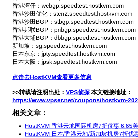
香港湾仔：wcbgp.speedtest.hostkvm.com
香港沙田优化：stcn2.speedtest.hostkvm.com
香港沙田BGP：stbgp.speedtest.hostkvm.com
香港邦联BGP：pnbgp.speedtest.hostkvm.com
香港大埔BGP：dbbgp.speedtest.hostkvm.com
新加坡：sg.speedtest.hostkvm.com
日本东京：jpty.speedtest.hostkvm.com
日本大阪：jpsk.speedtest.hostkvm.com
点击去HostKVM查看更多信息
>>转载请注明出处：
VPS侦探
本文链接地址：
https://www.vpser.net/coupons/hostkvm-20
相关文章：
HostKVM 香港云地国际机房7折优惠 6.6
HostKVM 日本/香港云地/新加坡机房7折优惠