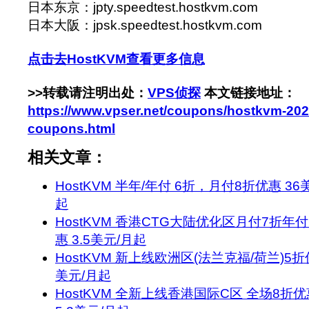
日本东京：jpty.speedtest.hostkvm.com
日本大阪：jpsk.speedtest.hostkvm.com
点击去HostKVM查看更多信息
>>转载请注明出处：
VPS侦探
本文链接地址：
https://www.vpser.net/coupons/hostkvm-20
coupons.html
相关文章：
HostKVM 半年/年付 6折，月付8折优惠 36
起
HostKVM 香港CTG大陆优化区月付7折年
惠 3.5美元/月起
HostKVM 新上线欧洲区(法兰克福/荷兰)5折
美元/月起
HostKVM 全新上线香港国际C区 全场8折优