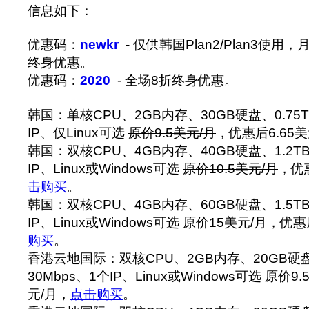
信息如下：
优惠码：
newkr
- 仅供韩国Plan2/Plan3使用
终身优惠。
优惠码：
2020
- 全场8折终身优惠。
韩国：单核CPU、2GB内存、30GB硬盘、0.75T
IP、仅Linux可选
原价9.5美元/月
，优惠后6.65美
韩国：双核CPU、4GB内存、40GB硬盘、1.2TB
IP、Linux或Windows可选
原价10.5美元/月
，优惠
击购买
。
韩国：双核CPU、4GB内存、60GB硬盘、1.5TB
IP、Linux或Windows可选
原价15美元/月
，优惠后
购买
。
香港云地国际：双核CPU、2GB内存、20GB硬盘
30Mbps、1个IP、Linux或Windows可选
原价9.
元/月，
点击购买
。