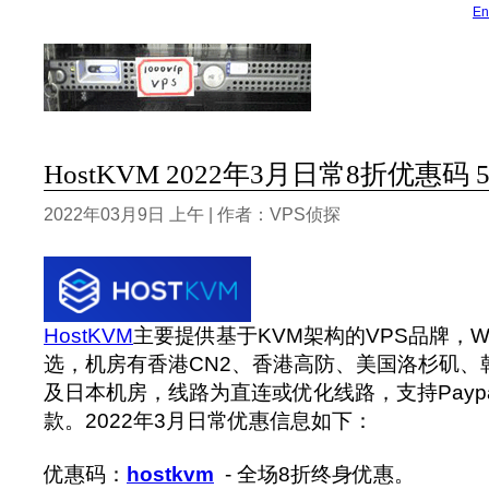
En
HostKVM 2022年3月日常8折优惠码 
2022年03月9日 上午 | 作者：VPS侦探
HostKVM
主要提供基于KVM架构的VPS品牌，Win
选，机房有香港CN2、香港高防、美国洛杉矶、
及日本机房，线路为直连或优化线路，支持Payp
款。‍2022年3月日常优惠信息如下：
优惠码：
hostkvm
- 全场8折终身优惠。