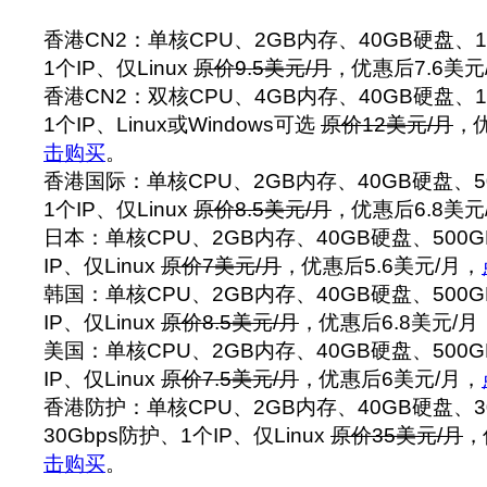
香港CN2：单核CPU、2GB内存、40GB硬盘、12
1个IP、仅Linux
原价9.5美元/月
，优惠后7.6美元
香港CN2：双核CPU、4GB内存、40GB硬盘、15
1个IP、Linux或Windows可选
原价12美元/月
，优
击购买
。
香港国际：单核CPU、2GB内存、40GB硬盘、50
1个IP、仅Linux
原价8.5美元/月
，优惠后6.8美元
日本：单核CPU、2GB内存、40GB硬盘、500G
IP、仅Linux
原价7美元/月
，优惠后5.6美元/月，
韩国：单核CPU、2GB内存、40GB硬盘、500G
IP、仅Linux
原价8.5美元/月
，优惠后6.8美元/月
美国：单核CPU、2GB内存、40GB硬盘、500GB
IP、仅Linux
原价7.5美元/月
，优惠后6美元/月，
香港防护：单核CPU、2GB内存、40GB硬盘、30
30Gbps防护、1个IP、仅Linux
原价35美元/月
，
击购买
。