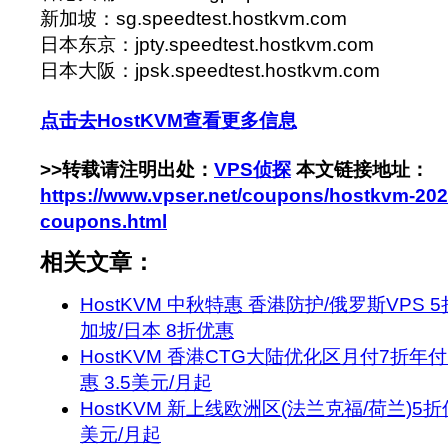
新加坡：sg.speedtest.hostkvm.com
日本东京：jpty.speedtest.hostkvm.com
日本大阪：jpsk.speedtest.hostkvm.com
点击去HostKVM查看更多信息
>>转载请注明出处：
VPS侦探
本文链接地址：
https://www.vpser.net/coupons/hostkvm-20
coupons.html
相关文章：
HostKVM 中秋特惠 香港防护/俄罗斯VPS 
加坡/日本 8折优惠
HostKVM 香港CTG大陆优化区月付7折年
惠 3.5美元/月起
HostKVM 新上线欧洲区(法兰克福/荷兰)5折
美元/月起