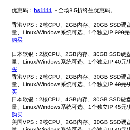
优惠码：
hs1111
- 全场8.5折终生优惠码。
香港VPS：2核CPU、2GB内存、20GB SSD硬
量、Linux/Windows系统可选、1个独立IP
220元
购买
日本软银：2核CPU、2GB内存、30GB SSD硬
量、Linux/Windows系统可选、1个独立IP
40元/
买
香港VPS：2核CPU、2GB内存、30GB SSD硬
量、Linux/Windows系统可选、1个独立IP
40元/
买
日本软银：2核CPU、4GB内存、30GB SSD硬
量、Linux/Windows系统可选、1个独立IP
45元/
购买
美国VPS：2核CPU、2GB内存、30GB SSD硬
量、Linux/Windows系统可选、1个独立IP
40元/