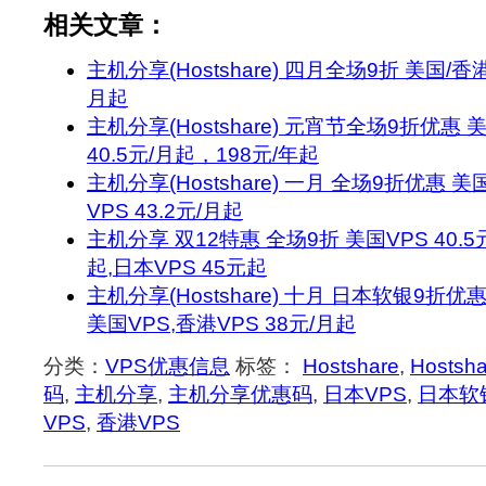
相关文章：
主机分享(Hostshare) 四月全场9折 美国/香
月起
主机分享(Hostshare) 元宵节全场9折优惠
40.5元/月起，198元/年起
主机分享(Hostshare) 一月 全场9折优惠 美
VPS 43.2元/月起
主机分享 双12特惠 全场9折 美国VPS 40.5
起,日本VPS 45元起
主机分享(Hostshare) 十月 日本软银9折优
美国VPS,香港VPS 38元/月起
分类：
VPS优惠信息
标签：
Hostshare
,
Hostsh
码
,
主机分享
,
主机分享优惠码
,
日本VPS
,
日本软
VPS
,
香港VPS