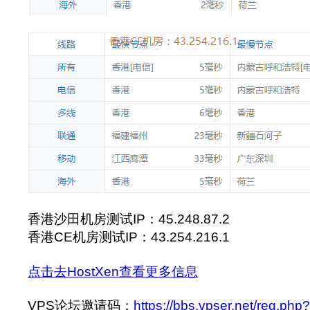
香港沙田机房测试IP：45.248.87.2
香港CE机房测试IP：43.254.216.1
点击去HostXen查看更多信息
VPS论坛邀请码：
https://bbs.vpser.net/reg.php?