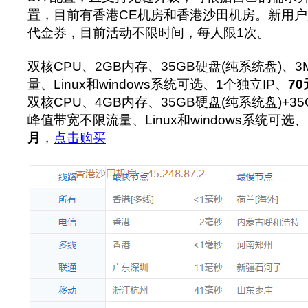
置，目前有香港CE机房和香港沙田机房。新用户购
代金券，目前活动不限时间，每人限1次。
双核CPU、2GB内存、35GB硬盘(纯系统盘)、
量、Linux和windows系统可选、1个独立IP、
70
双核CPU、4GB内存、35GB硬盘(纯系统盘)+35G
峰值带宽不限流量、Linux和windows系统可选、
月
，
点击购买