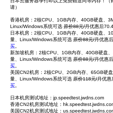
日本云服务器季付即以上免费赠送同等内存！（
请）
香港机房：2核CPU、1GB内存、40GB硬盘、3Mb
Linux/Windows系统可选
原价88元/月
优惠后70.
日本机房：2核CPU、1GB内存、40GB硬盘、100
量、Linux/Windows系统可选
原价88元/月
优惠后
买
。
新加坡机房：2核CPU、1GB内存、40GB硬盘、3M
量、Linux/Windows系统可选
原价88元/月
优惠后
买
。
美国CN2机房：2核CPU、2GB内存、65GB硬盘、
量、Linux/Windows系统可选
原价118元/月
优惠后
买
。
日本机房测试地址：jp.speedtest.jwdns.com
香港CN2机房测试地址：hk.speedtest.jwdns.co
美国CN2机房测试地址：us.speedtest.jwdns.co